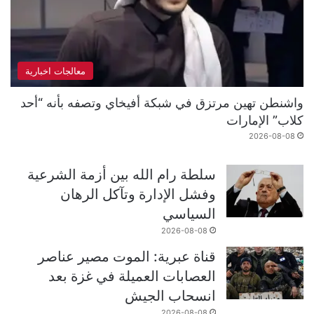
معالجات اخبارية
واشنطن تهين مرتزق في شبكة أفيخاي وتصفه بأنه “أحد
كلاب” الإمارات
2026-08-08
سلطة رام الله بين أزمة الشرعية
وفشل الإدارة وتآكل الرهان
السياسي
2026-08-08
قناة عبرية: الموت مصير عناصر
العصابات العميلة في غزة بعد
انسحاب الجيش
2026-08-08