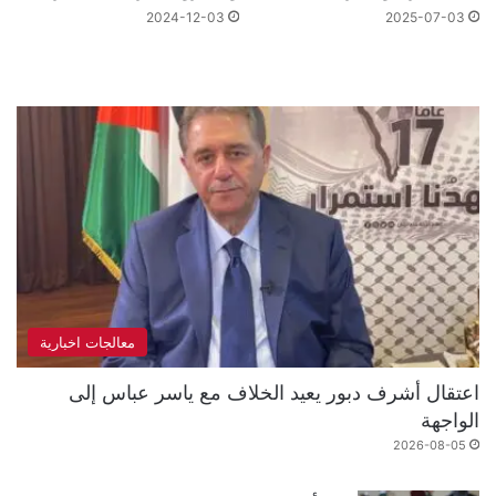
2024-12-03
2025-07-03
معالجات اخبارية
اعتقال أشرف دبور يعيد الخلاف مع ياسر عباس إلى
الواجهة
2026-08-05