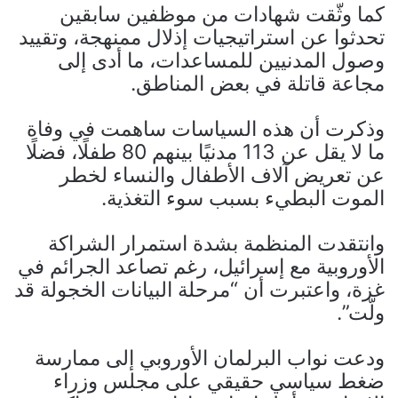
كما وثّقت شهادات من موظفين سابقين
تحدثوا عن استراتيجيات إذلال ممنهجة، وتقييد
وصول المدنيين للمساعدات، ما أدى إلى
مجاعة قاتلة في بعض المناطق.
وذكرت أن هذه السياسات ساهمت في وفاة
ما لا يقل عن 113 مدنيًا بينهم 80 طفلًا، فضلًا
عن تعريض آلاف الأطفال والنساء لخطر
الموت البطيء بسبب سوء التغذية.
وانتقدت المنظمة بشدة استمرار الشراكة
الأوروبية مع إسرائيل، رغم تصاعد الجرائم في
غزة، واعتبرت أن “مرحلة البيانات الخجولة قد
ولّت”.
ودعت نواب البرلمان الأوروبي إلى ممارسة
ضغط سياسي حقيقي على مجلس وزراء