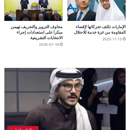
الإمارات تكثف تحركاتها لإقصاء
مخاوف التزوير والتحريف تهيمن
المقاومة من غزة خدمة للاحتلال
مبكرا على استعدادات إجراء
الانتخابات التشريعية
2025-11-13
2026-07-16
معالجات اخبارية