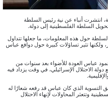
ة، انتشرت أنباء عن نية رئيس السلطة
حويل السلطة الفلسطينية إلى دولة.
سلطة حول هذه المعلومات، ما جعلها تتداول
 ولكنها تثير تساؤلات كبيرة حول دوافع عباس
مود عباس العودة للأضواء بعد سنوات من
ولة الاحتلال الإسرائيلي، في وقت يزداد فيه
إقليمية.
ق التسوية الذي كان عباس قد رفعه شعارًا له
طينية وتتعثر المحاولات لإنهاء الاحتلال