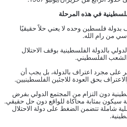
لفلسطينية في هذه المرحلة
بدولة فلسطين وحده لا يعني حلاً حقيقيًا
ي من رام الله.
لدولي بالدولة الفلسطينية بوقف الاحتلال
 الشعب الفلسطيني.
 على مجرد اعتراف بالدولة، بل يجب أن
الاعتراف بحق العودة للاجئين الفلسطينيين.
نية دون التزام من المجتمع الدولي بفرض
ة سيكون بمثابة محاكاة للواقع دون حل حقيقي.
لية شاملة تتضمن الضغط على دولة الاحتلال
طينية.