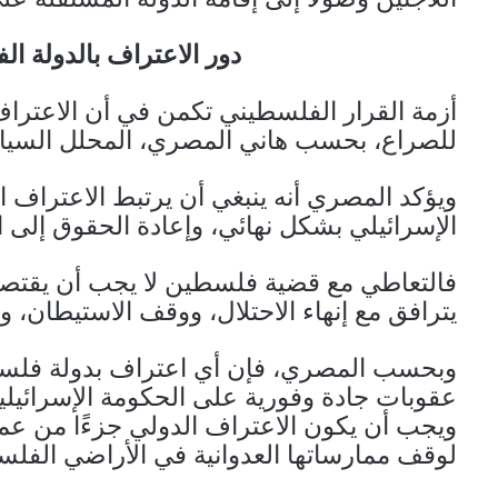
دور الاعتراف بالدولة ا
أزمة القرار الفلسطيني تكمن في أن الاعتراف 
للصراع، بحسب هاني المصري، المحلل السياس
ويؤكد المصري أنه ينبغي أن يرتبط الاعتراف ا
الإسرائيلي بشكل نهائي، وإعادة الحقوق إلى
فالتعاطي مع قضية فلسطين لا يجب أن يقتصر
يترافق مع إنهاء الاحتلال، ووقف الاستيطان، و
وبحسب المصري، فإن أي اعتراف بدولة فلسطي
عقوبات جادة وفورية على الحكومة الإسرائيلي
ويجب أن يكون الاعتراف الدولي جزءًا من عم
لوقف ممارساتها العدوانية في الأراضي الفلس