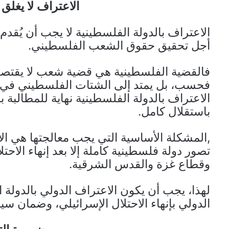
الاعتراف لا يغلق
الاعتراف بالدولة الفلسطينية لا يجب أن يُق
أجل تحقيق حقوق الشعب الفلسطيني.
فالقضية الفلسطينية هي قضية شعب لا يقتصر
فحسب، بل يمتد إلى الشتات الفلسطيني في كافة
الاعتراف بالدولة الفلسطينية نهاية للمطالبة ب
باستقلال كامل.
,المشكلة الأساسية التي يجب معالجتها هي الا
تصور دولة فلسطينية كاملة إلا بعد إنهاء الاح
وقطاع غزة والقدس الشرقية.
لهذا، يجب أن يكون الاعتراف الدولي بالدولة 
الدولي بإنهاء الاحتلال الإسرائيلي، وضمان س