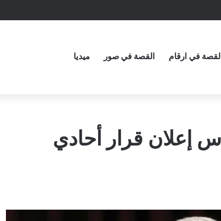
لقصة في ارقام
القصة في صور
ميديا
س إعلان قرار أحادي