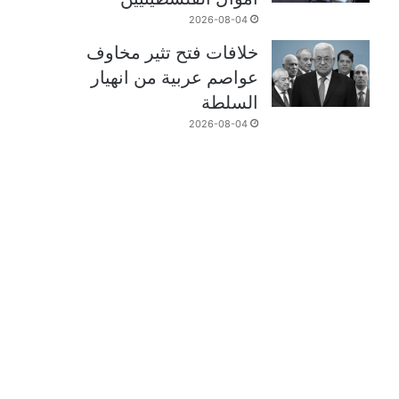
2026-08-04
خلافات فتح تثير مخاوف
عواصم عربية من انهيار
السلطة
2026-08-04