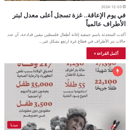
2024-12-03
في يوم الإعاقة.. غزة تسجل أعلى معدل لبتر
الأطراف عالمياً
أكدت المتحدثة باسم جمعية إغاثة أطفال فلسطين نيفين قدادحة، أن عدد
حالات بتر الأطراف في قطاع غزة ارتفع بشكل غير…
أكمل القراءة »
ميديا