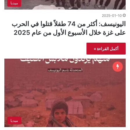
ميديا
2025-01-10
اليونيسف: أكثر من 74 طفلاً قتلوا في الحرب
على غزة خلال الأسبوع الأول من عام 2025
أكمل القراءة »
ميديا