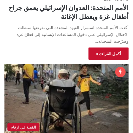
الأمم المتحدة: العدوان الإسرائيلي يعمق جراح
أطفال غزة ويعطل الإغاثة
أكدت الأمم المتحدة استمرار القيود المشددة التي تفرضها سلطات
الاحتلال الإسرائيلي على دخول المساعدات الإنسانية إلى قطاع غزة.
وصرّحت المتحدثة…
أكمل القراءة »
القصة في ارقام