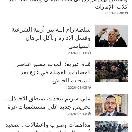
كلاب” الإمارات
2026-08-08
سلطة رام الله بين أزمة الشرعية
وفشل الإدارة وتآكل الرهان
السياسي
2026-08-08
قناة عبرية: الموت مصير عناصر
العصابات العميلة في غزة بعد
انسحاب الجيش
2026-08-08
علي شريم يتحدث بمنطق الاحتلال..
تحريض جديد على مستشفيات غزة
2026-08-08
مداهمات وضرب واعتقالات.. تصعيد