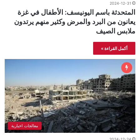
2024-12-31
المتحدثة باسم اليونيسف: الأطفال في غزة
يعانون من البرد والمرض وكثير منهم يرتدون
ملابس الصيف
أكمل القراءة »
معالجات اخبارية
2024-12-24