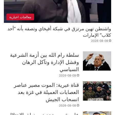
معالجات اخبارية
واشنطن تهين مرتزق في شبكة أفيخاي وتصفه بأنه “أحد
كلاب” الإمارات
2026-08-08
سلطة رام الله بين أزمة الشرعية
وفشل الإدارة وتآكل الرهان
السياسي
2026-08-08
قناة عبرية: الموت مصير عناصر
العصابات العميلة في غزة بعد
انسحاب الجيش
2026-08-08