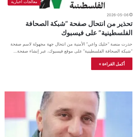
معالجات اخبارية
2026-05-06
تحذير من انتحال صفحة “شبكة الصحافة
الفلسطينية” على فيسبوك
حذرت منصة “خليك واعي” الأمنية من انتحال جهة مجهولة لاسم صفحة
“شبكة الصحافة الفلسطينية” على موقع فيسبوك، عبر إنشاء صفحة…
أكمل القراءة »