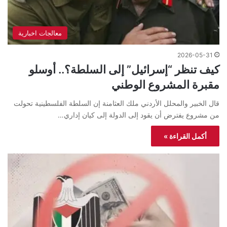
معالجات اخبارية
2026-05-31
كيف تنظر “إسرائيل” إلى السلطة؟.. أوسلو
مقبرة المشروع الوطني
قال الخبير والمحلل الأردني ملك العثامنة إن السلطة الفلسطينية تحولت
من مشروع يفترض أن يقود إلى الدولة إلى كيان إداري…
أكمل القراءة »