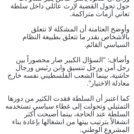
حول تحول القضية لإرث عائلي داخل سلطة
تعاني أزمات متراكمة.
وأوضح العثامنة أن المشكلة لا تتعلق
بالأشخاص بقدر ما تتعلق بطبيعة النظام
السياسي القائم.
وأضاف: “السؤال الكبير صار محصوراً بين
رجل أمن ورجل تنسيق وابن رئيس ورجال
حاشية، بينما الشعب الفلسطيني نفسه خارج
معادلة الاختيار”.
كما اعتبر أن السلطة فقدت الكثير من دورها
التمثيلي وتحولت إلى غطاء سياسي تستخدمه
السلطة عند الحاجة، بينما أصبحت أكثر
انشغالاً بترتيب بيتها من انشغالها بإعادة بناء
المشروع الوطني.