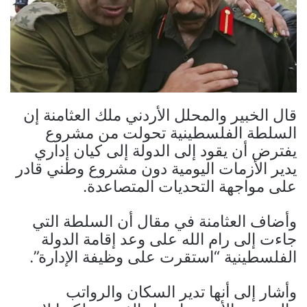
قال الخبير والمحلل الأردني ملك العثامنة إن
السلطة الفلسطينية تحولت من مشروع
يفترض أن يقود إلى الدولة إلى كيان إداري
يدير الأزمات اليومية دون مشروع وطني قادر
على مواجهة التحديات المتصاعدة.
وأضاف العثامنة في مقال أن السلطة التي
جاءت إلى رام الله على وعد إقامة الدولة
الفلسطينية “استقرت على وظيفة الإدارة”.
وأشار إلى أنها تدير السكان والرواتب