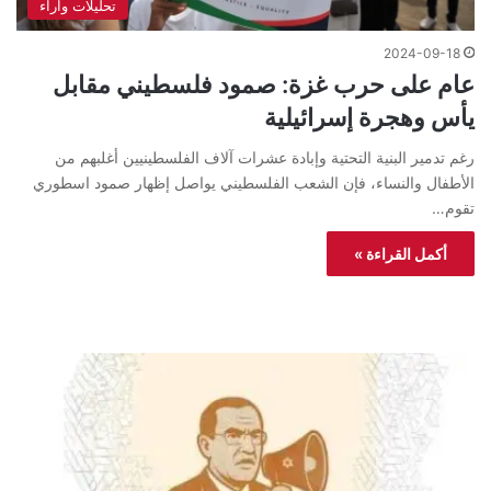
تحليلات واراء
2024-09-18
عام على حرب غزة: صمود فلسطيني مقابل
يأس وهجرة إسرائيلية
رغم تدمير البنية التحتية وإبادة عشرات آلاف الفلسطينيين أغلبهم من
الأطفال والنساء، فإن الشعب الفلسطيني يواصل إظهار صمود اسطوري
تقوم…
أكمل القراءة »