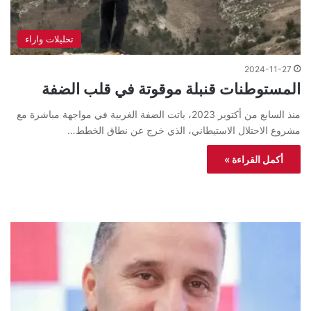
تحليلات واراء
2024-11-27
المستوطنات قنبلة موقوتة في قلب الضفة
منذ السابع من أكتوبر 2023، باتت الضفة الغربية في مواجهة مباشرة مع
مشروع الاحتلال الاستيطاني، الذي خرج عن نطاق الخطط…
أكمل القراءة »