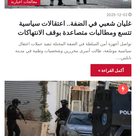
معالجات اخبارية
2025-12-02
غليان شعبي في الضفة.. اعتقالات سياسية
تتسع ومطالبات متصاعدة بوقف الانتهاكات
تواصل أجهزة أمن السلطة في الضفة المحتلة تنفيذ حملات اعتقال
سياسية موسّعة، طالت أسرى محررين وشخصيات وطنية في مدينة
نابلس،…
أكمل القراءة »