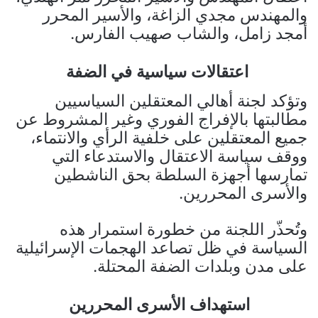
والمهندس مجدي الزاغة، والأسير المحرر
أمجد زامل، والشاب صهيب الفارس.
اعتقالات سياسية في الضفة
وتؤكد لجنة أهالي المعتقلين السياسيين
مطالبتها بالإفراج الفوري وغير المشروط عن
جميع المعتقلين على خلفية الرأي والانتماء،
ووقف سياسة الاعتقال والاستدعاء التي
تمارسها أجهزة السلطة بحق الناشطين
والأسرى المحررين.
وتُحذّر اللجنة من خطورة استمرار هذه
السياسة في ظل تصاعد الهجمات الإسرائيلية
على مدن وبلدات الضفة المحتلة.
استهداف الأسرى المحررين