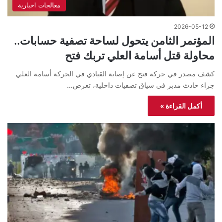
معالجات اخبارية
2026-05-12
المؤتمر الثامن يتحول لساحة تصفية حسابات..
محاولة قتل أسامة العلي تربك فتح
كشف مصدر في حركة فتح عن إصابة القيادي في الحركة أسامة العلي
جراء حادث مدبر في سياق تصفيات داخلية، تعرض…
أكمل القراءة »