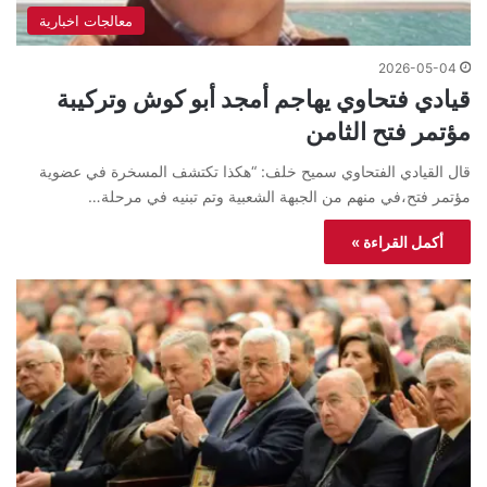
معالجات اخبارية
2026-05-04
قيادي فتحاوي يهاجم أمجد أبو كوش وتركيبة
مؤتمر فتح الثامن
قال القيادي الفتحاوي سميح خلف: “هكذا تكتشف المسخرة في عضوية
مؤتمر فتح،في منهم من الجبهة الشعبية وتم تبنيه في مرحلة…
أكمل القراءة »