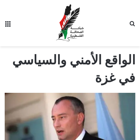
بحث عن
الق
الواقع الأمني والسياسي
في غزة