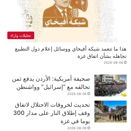
تحليلات واراء
هذا ما تتعمد شبكة أفيخاي ووسائل إعلام دول التطبيع
تجاهله بشأن اتفاق غزة
2026-08-06
صحيفة أمريكية: الأردن يدفع ثمن
تحالفه مع “إسرائيل” وواشنطن
2026-08-06
تحديث لخروقات الاحتلال لاتفاق
وقف إطلاق النار على مدار 300
يوما في غزة
2026-08-06