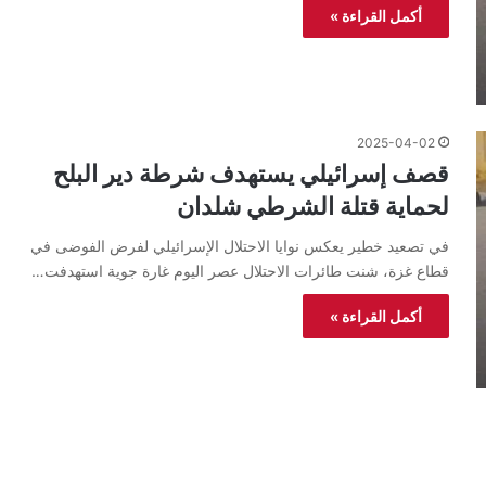
أكمل القراءة »
2025-04-02
قصف إسرائيلي يستهدف شرطة دير البلح
لحماية قتلة الشرطي شلدان
في تصعيد خطير يعكس نوايا الاحتلال الإسرائيلي لفرض الفوضى في
قطاع غزة، شنت طائرات الاحتلال عصر اليوم غارة جوية استهدفت…
أكمل القراءة »