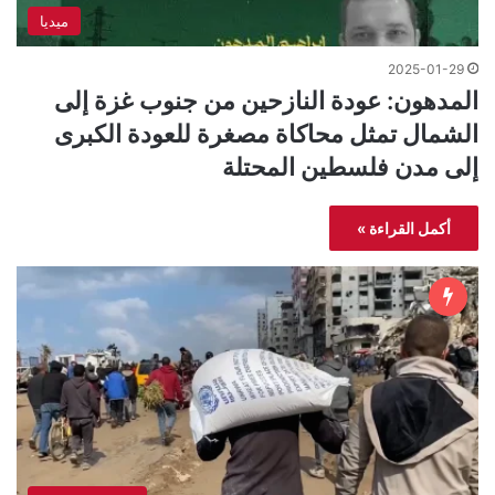
ميديا
2025-01-29
المدهون: عودة النازحين من جنوب غزة إلى
الشمال تمثل محاكاة مصغرة للعودة الكبرى
إلى مدن فلسطين المحتلة
أكمل القراءة »