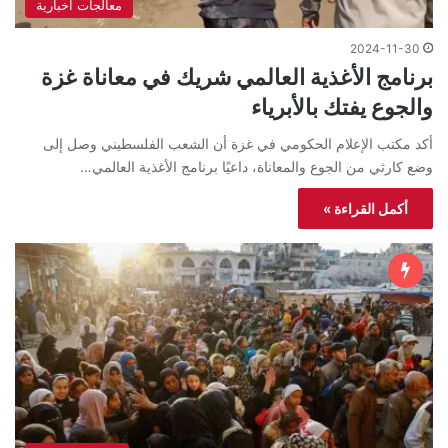
معالجات اخبارية
2024-11-30
برنامج الأغذية العالمي شريك في معاناة غزة
والجوع يفتك بالأبرياء
أكد مكتب الإعلام الحكومي في غزة أن الشعب الفلسطيني وصل إلى
وضع كارثي من الجوع والمعاناة، داعيًا برنامج الأغذية العالمي…
أكمل القراءة »