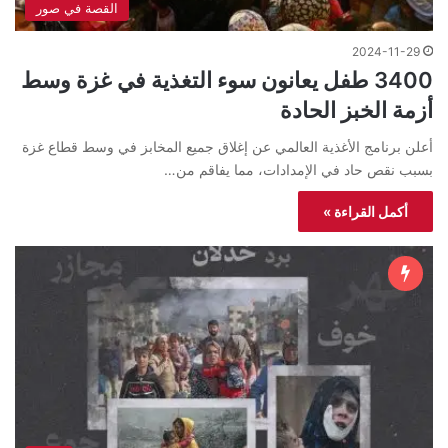
القصة في صور
2024-11-29
3400 طفل يعانون سوء التغذية في غزة وسط
أزمة الخبز الحادة
أعلن برنامج الأغذية العالمي عن إغلاق جميع المخابز في وسط قطاع غزة
بسبب نقص حاد في الإمدادات، مما يفاقم من…
أكمل القراءة »