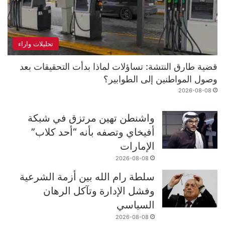
تحليلات واراء
قضية طارق النتشة: تساؤلات لماذا بدأت التحقيقات بعد
وصول المواطنين إلى الطوابير؟
2026-08-08
واشنطن تهين مرتزق في شبكة
أفيخاي وتصفه بأنه “أحد كلاب”
الإمارات
2026-08-08
سلطة رام الله بين أزمة الشرعية
وفشل الإدارة وتآكل الرهان
السياسي
2026-08-08