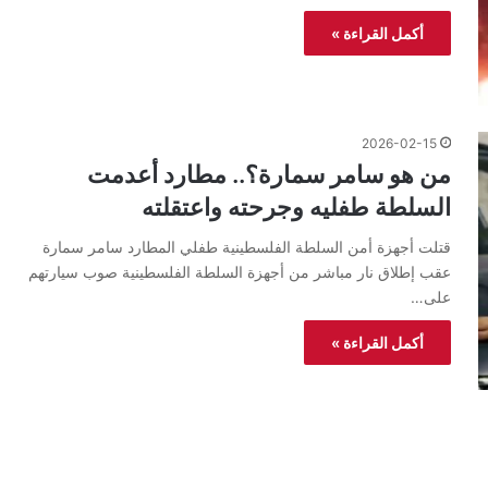
أكمل القراءة »
2026-02-15
من هو سامر سمارة؟.. مطارد أعدمت
السلطة طفليه وجرحته واعتقلته
قتلت أجهزة أمن السلطة الفلسطينية طفلي المطارد سامر سمارة
عقب إطلاق نار مباشر من أجهزة السلطة الفلسطينية صوب سيارتهم
على…
أكمل القراءة »