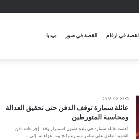
لقصة في ارقام
القصة في صور
ميديا
2026-02-23
عائلة سمارة توقف الدفن حتى تحقيق العدالة
ومحاسبة المتورطين
أعلنت عائلة سمارة في بلدة طمون استمرار وقف إجراءات دفن
الشهيد الطفل علي سامر سمارة وفتح بيت عزاء له، إلى…