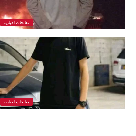
معالجات اخبارية
معالجات اخبارية