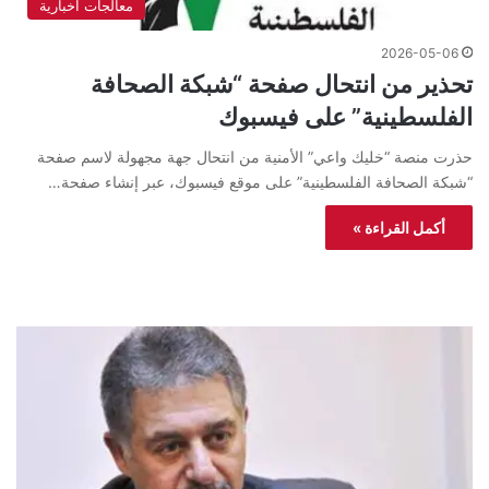
معالجات اخبارية
2026-05-06
تحذير من انتحال صفحة “شبكة الصحافة
الفلسطينية” على فيسبوك
حذرت منصة “خليك واعي” الأمنية من انتحال جهة مجهولة لاسم صفحة
“شبكة الصحافة الفلسطينية” على موقع فيسبوك، عبر إنشاء صفحة…
أكمل القراءة »