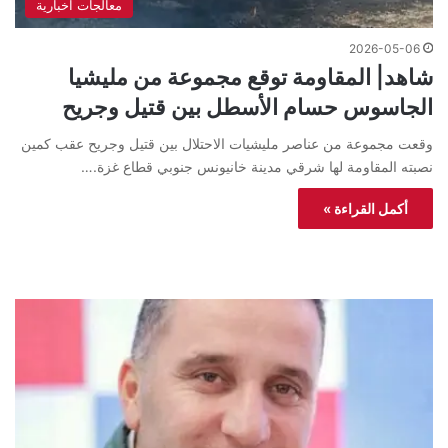
معالجات اخبارية
2026-05-06
شاهد| المقاومة توقع مجموعة من مليشيا
الجاسوس حسام الأسطل بين قتيل وجريح
وقعت مجموعة من عناصر مليشيات الاحتلال بين قتيل وجريح عقب كمين
نصبته المقاومة لها شرقي مدينة خانيونس جنوبي قطاع غزة.…
أكمل القراءة »