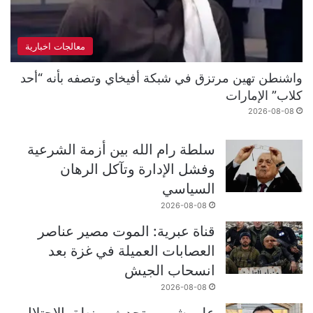
معالجات اخبارية
واشنطن تهين مرتزق في شبكة أفيخاي وتصفه بأنه “أحد
كلاب” الإمارات
2026-08-08
سلطة رام الله بين أزمة الشرعية
وفشل الإدارة وتآكل الرهان
السياسي
2026-08-08
قناة عبرية: الموت مصير عناصر
العصابات العميلة في غزة بعد
انسحاب الجيش
2026-08-08