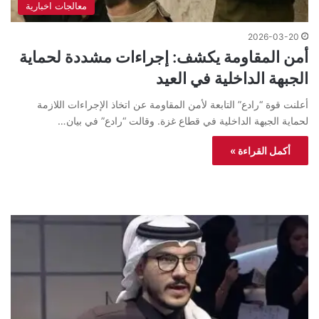
معالجات اخبارية
2026-03-20
أمن المقاومة يكشف: إجراءات مشددة لحماية
الجبهة الداخلية في العيد
أعلنت قوة “رادع” التابعة لأمن المقاومة عن اتخاذ الإجراءات اللازمة
لحماية الجبهة الداخلية في قطاع غزة. وقالت “رادع” في بيان…
أكمل القراءة »