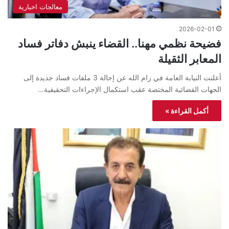
معالجات اخبارية
2026-02-01
فضيحة نظمي مهنا.. القضاء ينبش دفاتر فساد
المعابر الثقيلة
أعلنت النيابة العامة في رام الله عن إحالة 3 ملفات فساد جديدة إلى
الجهات القضائية المختصة عقب استكمال الإجراءات التحقيقية…
أكمل القراءة »