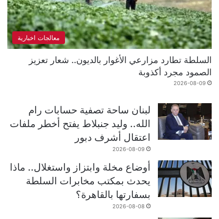
معالجات اخبارية
السلطة تطارد مزارعي الأغوار بالديون.. شعار تعزيز
الصمود مجرد أكذوبة
2026-08-09
لبنان ساحة تصفية حسابات رام
الله.. وليد جنبلاط يفتح أخطر ملفات
اعتقال أشرف دبور
2026-08-09
أوضاع مخلة وابتزاز واستغلال.. ماذا
يحدث بمكتب مخابرات السلطة
بسفارتها بالقاهرة؟
2026-08-08