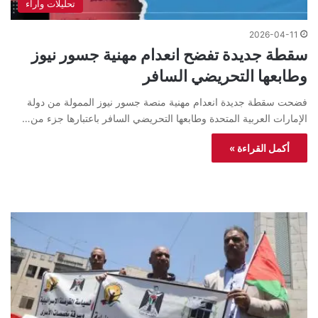
تحليلات واراء
2026-04-11
سقطة جديدة تفضح انعدام مهنية جسور نيوز
وطابعها التحريضي السافر
فضحت سقطة جديدة انعدام مهنية منصة جسور نيوز الممولة من دولة
الإمارات العربية المتحدة وطابعها التحريضي السافر باعتبارها جزء من…
أكمل القراءة »