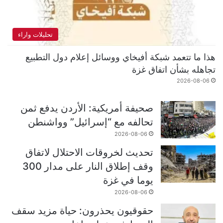
تحليلات واراء
هذا ما تتعمد شبكة أفيخاي ووسائل إعلام دول التطبيع
تجاهله بشأن اتفاق غزة
2026-08-06
صحيفة أمريكية: الأردن يدفع ثمن
تحالفه مع “إسرائيل” وواشنطن
2026-08-06
تحديث لخروقات الاحتلال لاتفاق
وقف إطلاق النار على مدار 300
يوما في غزة
2026-08-06
حقوقيون يحذرون: حياة مزيد سقف