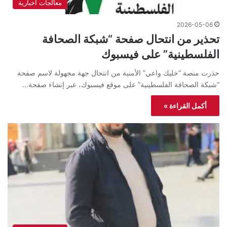
معالجات اخبارية
2026-05-06
تحذير من انتحال صفحة “شبكة الصحافة
الفلسطينية” على فيسبوك
حذرت منصة “خليك واعي” الأمنية من انتحال جهة مجهولة لاسم صفحة
“شبكة الصحافة الفلسطينية” على موقع فيسبوك، عبر إنشاء صفحة…
أكمل القراءة »