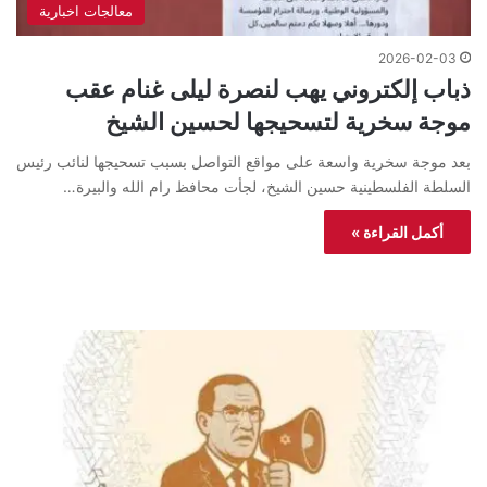
معالجات اخبارية
2026-02-03
ذباب إلكتروني يهب لنصرة ليلى غنام عقب
موجة سخرية لتسحيجها لحسين الشيخ
بعد موجة سخرية واسعة على مواقع التواصل بسبب تسحيجها لنائب رئيس
السلطة الفلسطينية حسين الشيخ، لجأت محافظ رام الله والبيرة…
أكمل القراءة »