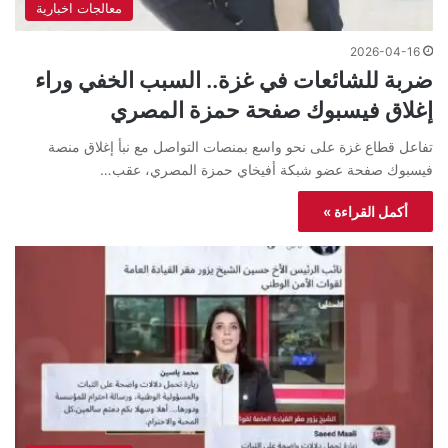
معالجات اخبارية
2026-04-16
ضربة للشائعات في غزة.. السبب الخفي وراء
إغلاق فيسبوك صفحة حمزة المصري
تفاعل قطاع غزة على نحو واسع بمنصات التواصل مع نبأ إغلاق منصة
فيسبوك صفحة عضو شبكة أفيخاي حمزة المصري، عقب…
أكمل القراءة »