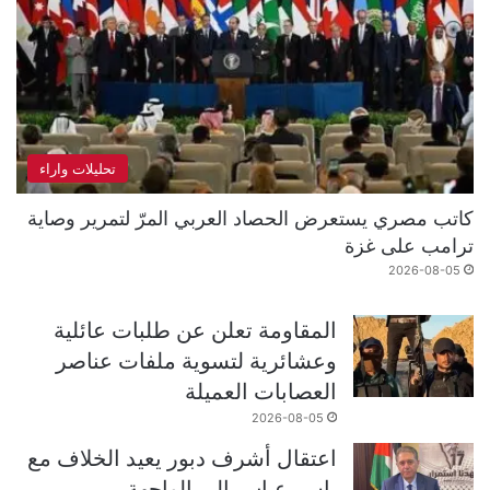
تحليلات واراء
كاتب مصري يستعرض الحصاد العربي المرّ لتمرير وصاية
ترامب على غزة
2026-08-05
المقاومة تعلن عن طلبات عائلية
وعشائرية لتسوية ملفات عناصر
العصابات العميلة
2026-08-05
اعتقال أشرف دبور يعيد الخلاف مع
ياسر عباس إلى الواجهة