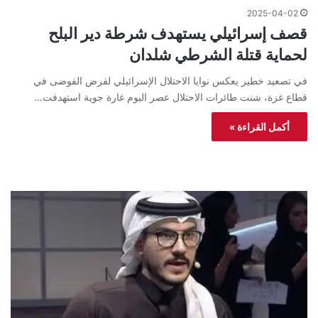
2025-04-02
قصف إسرائيلي يستهدف شرطة دير البلح
لحماية قتلة الشرطي شلدان
في تصعيد خطير يعكس نوايا الاحتلال الإسرائيلي لفرض الفوضى في
قطاع غزة، شنت طائرات الاحتلال عصر اليوم غارة جوية استهدفت…
أكمل القراءة »