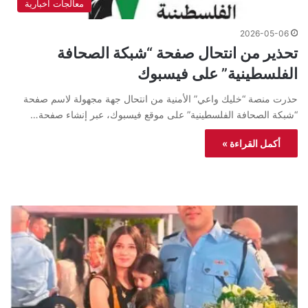
معالجات اخبارية
2026-05-06
تحذير من انتحال صفحة “شبكة الصحافة
الفلسطينية” على فيسبوك
حذرت منصة “خليك واعي” الأمنية من انتحال جهة مجهولة لاسم صفحة
“شبكة الصحافة الفلسطينية” على موقع فيسبوك، عبر إنشاء صفحة…
أكمل القراءة »