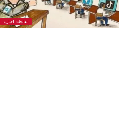
معالجات اخبارية