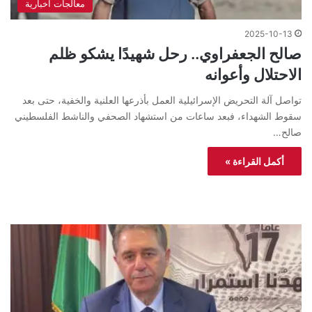
معالجات اخبارية
2025-10-13
صالح الجعفراوي.. رحل شهيدًا يشكو ظلم
الاحتلال وأعوانه
تواصل آلة التحريض الإسرائيلية العمل بأذرعها العلنية والخفية، حتى بعد
سقوط الشهداء، فبعد ساعات من استشهاد الصحفي والناشط الفلسطيني
صالح…
أكمل القراءة »