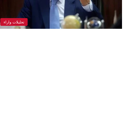
تحليلات واراء