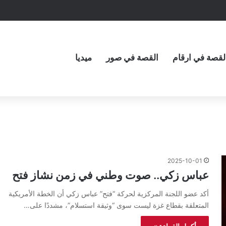
لقصة في ارقام
القصة في صور
ميديا
2025-10-01
عباس زكي.. صوت وطني في زمن نشاز فتح
أكد عضو اللجنة المركزية لحركة “فتح” عباس زكي أن الخطة الأمريكية
المتعلقة بقطاع غزة ليست سوى “وثيقة استسلام”، مشددًا على…