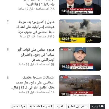
الوسوم
اعلام دول التطبيع
العربية
المقاومة الفلسطينية
حركة حماس