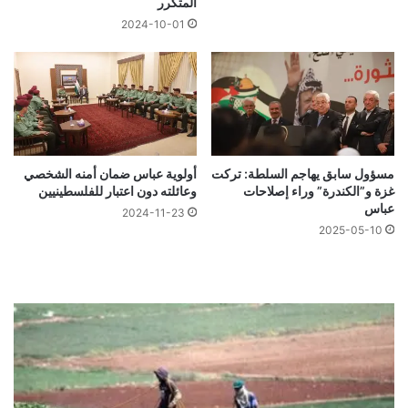
المتكرر
2024-10-01
مسؤول سابق يهاجم السلطة: تركت
أولوية عباس ضمان أمنه الشخصي
غزة و”الكندرة” وراء إصلاحات
وعائلته دون اعتبار للفلسطينيين
عباس
2024-11-23
2025-05-10