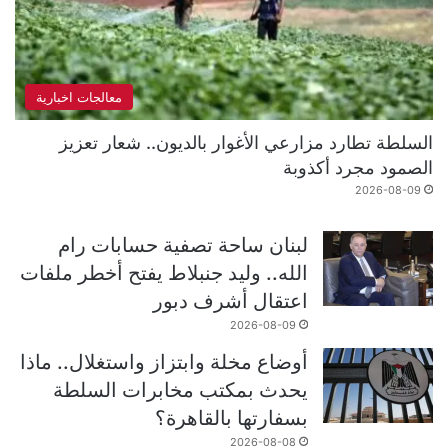
معالجات اخبارية
السلطة تطارد مزارعي الأغوار بالديون.. شعار تعزيز
الصمود مجرد أكذوبة
2026-08-09
لبنان ساحة تصفية حسابات رام
الله.. وليد جنبلاط يفتح أخطر ملفات
اعتقال أشرف دبور
2026-08-09
أوضاع مخلة وابتزاز واستغلال.. ماذا
يحدث بمكتب مخابرات السلطة
بسفارتها بالقاهرة؟
2026-08-08