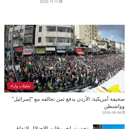
2025-11-11
تحليلات واراء
صحيفة أمريكية: الأردن يدفع ثمن تحالفه مع “إسرائيل”
وواشنطن
2026-08-06
تحديث لخروقات الاحتلال لاتفاق