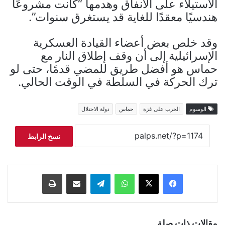
الاستيلاء على الأنفاق وهدمها “كانت مشروعًا
هندسيًا معقدًا للغاية قد يستغرق سنوات”.
وقد خلص بعض أعضاء القيادة العسكرية
الإسرائيلية إلى أن وقف إطلاق النار مع
حماس هو أفضل طريق للمضي قدمًا، حتى لو
ترك الحركة في السلطة في الوقت الحالي.
الوسوم
الحرب على غزة
حماس
دولة الاحتلال
نسخ الرابط
فيسبوك
‫X
واتساب
تيلقرام
مشاركة عبر البريد
طباعة
مقالات ذات صلة