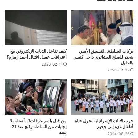
بركات السلطة.. التنسيق الأمني
كيف تفاعل الذباب الإلكتروني مع
ينحدر للصلح العشائري داخل كنيس
اعترافات عميل اغتيال أحمد زمزم؟
بالخليل
2026-02-11
2026-02-09
حرب الإبادة الإسرائيلية تحول حياة
من قتل ياسر عرفات؟.. أسئلة بلا
أطفال غزة إلى جحيم
إجابات من السلطة وفتح منذ 21
سنة
2024-08-26