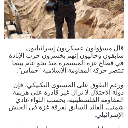
قال مسؤولون عسكريون إسرائيليون
سابقون وحاليون إنهم يخسرون حرب الإبادة
في قطاع غزة المستمرة منذ نحو عام بينما
تنتصر حركة المقاومة الإسلامية “حماس”.
ورغم التفوق على المستوى التكتيكي، فإن
دولة الاحتلال لا تزال غير قادرة على هزيمة
المقاومة الفلسطينية، بحسب اللواء غادي
شمني، القائد السابق لفرقة غزة في الجيش
الإسرائيلي.