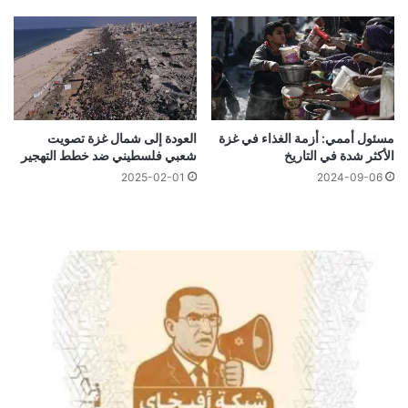
مسئول أممي: أزمة الغذاء في غزة
العودة إلى شمال غزة تصويت
الأكثر شدة في التاريخ
شعبي فلسطيني ضد خطط التهجير
2025-02-01
2024-09-06