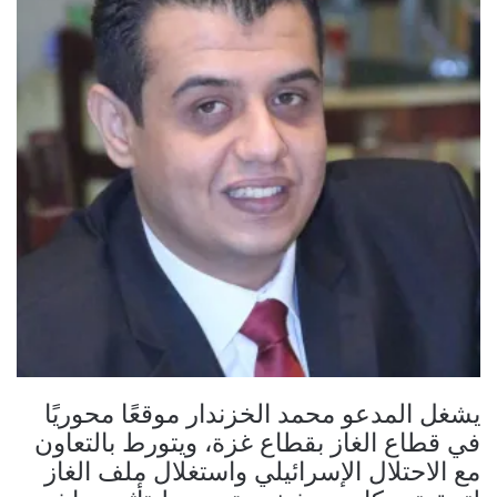
يشغل المدعو محمد الخزندار موقعًا محوريًا
في قطاع الغاز بقطاع غزة، ويتورط بالتعاون
مع الاحتلال الإسرائيلي واستغلال ملف الغاز