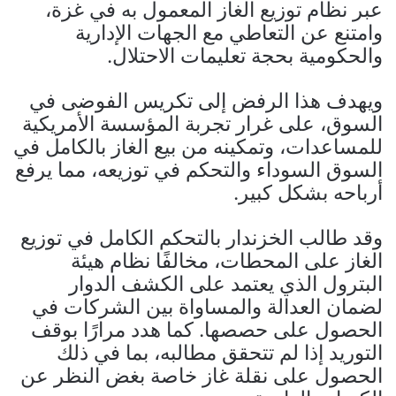
عبر نظام توزيع الغاز المعمول به في غزة،
وامتنع عن التعاطي مع الجهات الإدارية
والحكومية بحجة تعليمات الاحتلال.
ويهدف هذا الرفض إلى تكريس الفوضى في
السوق، على غرار تجربة المؤسسة الأمريكية
للمساعدات، وتمكينه من بيع الغاز بالكامل في
السوق السوداء والتحكم في توزيعه، مما يرفع
أرباحه بشكل كبير.
وقد طالب الخزندار بالتحكم الكامل في توزيع
الغاز على المحطات، مخالفًا نظام هيئة
البترول الذي يعتمد على الكشف الدوار
لضمان العدالة والمساواة بين الشركات في
الحصول على حصصها. كما هدد مرارًا بوقف
التوريد إذا لم تتحقق مطالبه، بما في ذلك
الحصول على نقلة غاز خاصة بغض النظر عن