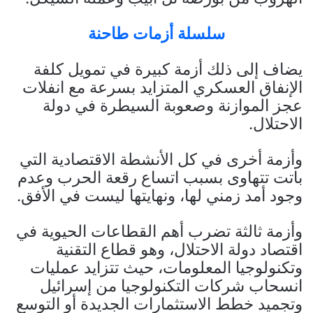
سلسلة أزمات طاحنة
يضاف إلى ذلك أزمة كبيرة في تمويل كلفة
الإنفاق العسكري المتزايد بسرعة مع انفلات
عجز الموازنة وصعوبة السيطرة في دولة
الاحتلال.
وأزمة أخرى في كل الأنشطة الاقتصادية التي
باتت تتهاوى بسبب اتساع رقعة الحرب وعدم
وجود أمد زمني لها، ونهايتها ليست في الأفق.
وأزمة ثالثة تضرب أهم القطاعات الحيوية في
اقتصاد دولة الاحتلال، وهو قطاع التقنية
وتكنولوجيا المعلومات، حيث تتزايد عمليات
انسحاب شركات التكنولوجيا من إسرائيل
وتجميد خطط الاستثمارات الجديدة أو التوسع