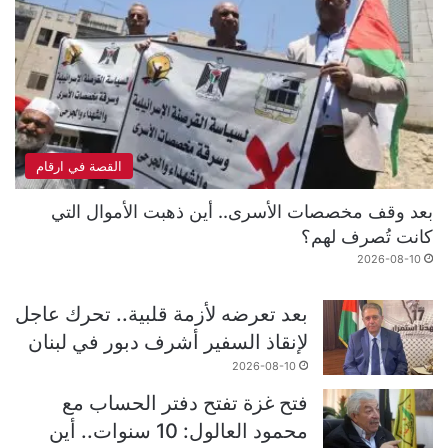
القصة في ارقام
بعد وقف مخصصات الأسرى.. أين ذهبت الأموال التي
كانت تُصرف لهم؟
2026-08-10
بعد تعرضه لأزمة قلبية.. تحرك عاجل
لإنقاذ السفير أشرف دبور في لبنان
2026-08-10
فتح غزة تفتح دفتر الحساب مع
محمود العالول: 10 سنوات.. أين