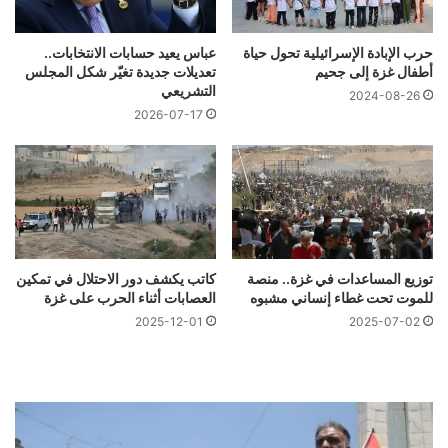
حرب الإبادة الإسرائيلية تحول حياة
عباس يعيد حسابات الانتخابات..
أطفال غزة إلى جحيم
تعديلات جديدة تغيّر شكل المجلس
التشريعي
2024-08-26
2026-07-17
توزيع المساعدات في غزة.. منصة
كاتب يكشف دور الاحتلال في تمكين
للموت تحت غطاء إنساني مشبوه
العصابات أثناء الحرب على غزة
2025-12-01
2025-07-02