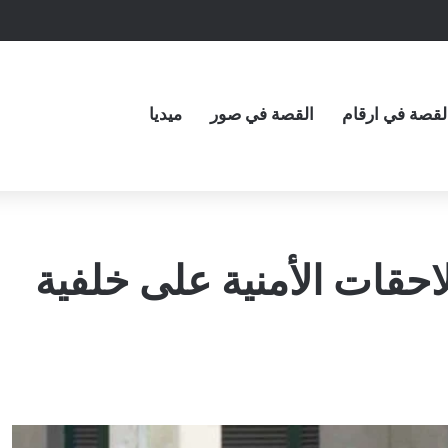
لقصة في ارقام
القصة في صور
ميديا
احقات الأمنية على خلفية