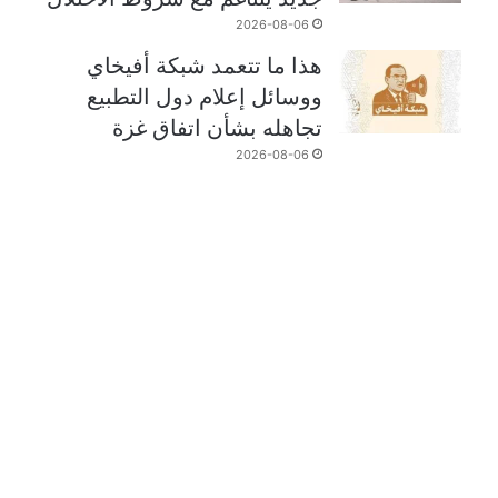
2026-08-06
هذا ما تتعمد شبكة أفيخاي
ووسائل إعلام دول التطبيع
تجاهله بشأن اتفاق غزة
2026-08-06