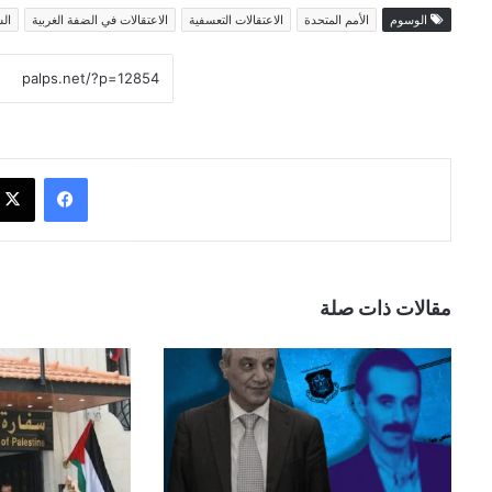
الوسوم
الأمم المتحدة
الاعتقالات التعسفية
الاعتقالات في الضفة الغربية
ال
فيسبوك
مقالات ذات صلة