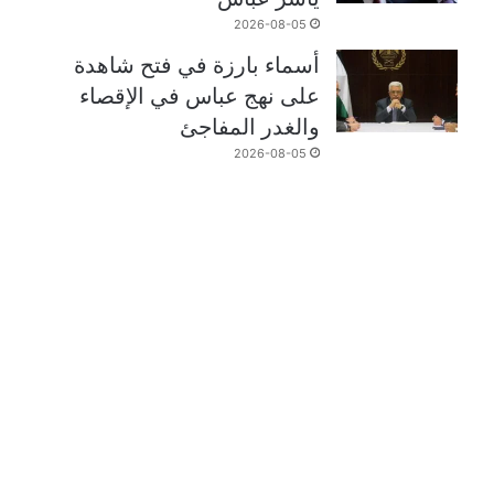
2026-08-05
أسماء بارزة في فتح شاهدة
على نهج عباس في الإقصاء
والغدر المفاجئ
2026-08-05