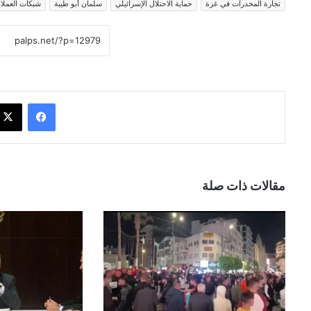
تجارة المخدرات في غزة
حماية الاحتلال الإسرائيلي
سلمان أبو طيبة
شبكات العملاء
فيسبوك
مقالات ذات صلة