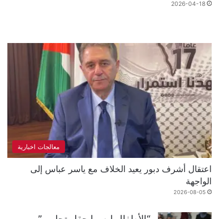
2026-04-18
معالجات اخبارية
اعتقال أشرف دبور يعيد الخلاف مع ياسر عباس إلى
الواجهة
2026-08-05