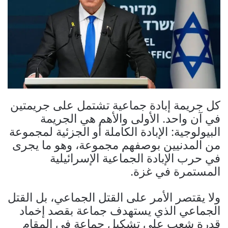
كل جريمة إبادة جماعية تشتمل على جريمتين
في آن واحد. الأولى والأهم هي الجريمة
البيولوجية: الإبادة الكاملة أو الجزئية لمجموعة
من المدنيين بوصفهم مجموعة، وهو ما يجرى
في حرب الإبادة الجماعية الإسرائيلية
المستمرة في غزة.
ولا يقتصر الأمر على القتل الجماعي، بل القتل
الجماعي الذي يستهدف جماعة بقصد إخماد
قدرة شعب على تشكيل جماعة في المقام