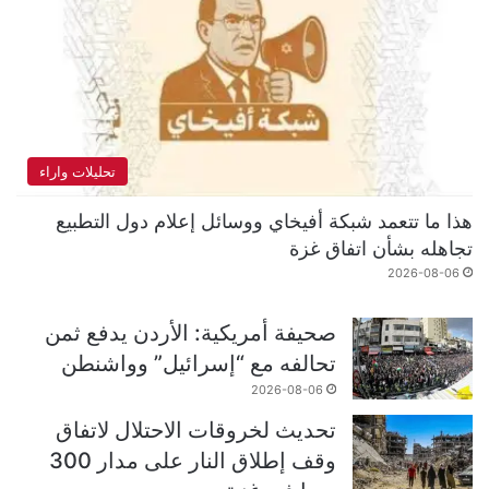
تحليلات واراء
هذا ما تتعمد شبكة أفيخاي ووسائل إعلام دول التطبيع
تجاهله بشأن اتفاق غزة
2026-08-06
صحيفة أمريكية: الأردن يدفع ثمن
تحالفه مع “إسرائيل” وواشنطن
2026-08-06
تحديث لخروقات الاحتلال لاتفاق
وقف إطلاق النار على مدار 300