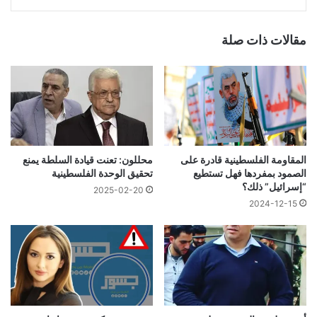
مقالات ذات صلة
المقاومة الفلسطينية قادرة على
محللون: تعنت قيادة السلطة يمنع
الصمود بمفردها فهل تستطيع
تحقيق الوحدة الفلسطينية
“إسرائيل” ذلك؟
2025-02-20
2024-12-15