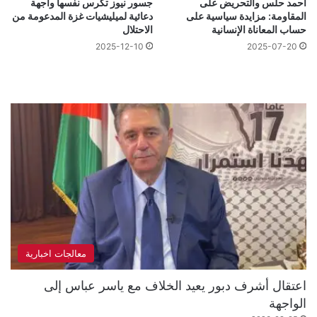
أحمد حلس والتحريض على
جسور نيوز تكرس نفسها واجهة
المقاومة: مزايدة سياسية على
دعائية لميليشيات غزة المدعومة من
حساب المعاناة الإنسانية
الاحتلال
2025-12-10
2025-07-20
معالجات اخبارية
اعتقال أشرف دبور يعيد الخلاف مع ياسر عباس إلى
الواجهة