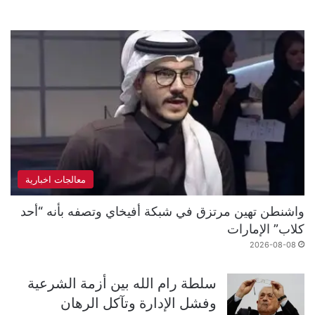
معالجات اخبارية
واشنطن تهين مرتزق في شبكة أفيخاي وتصفه بأنه “أحد
كلاب” الإمارات
2026-08-08
سلطة رام الله بين أزمة الشرعية
وفشل الإدارة وتآكل الرهان