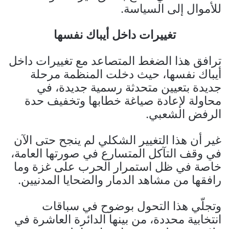
للأموال إلى السياسة.
تغييرات داخل أيباك نفسها
ترافق هذا الضغط المتصاعد مع تغييرات داخل
أيباك نفسها، حيث دخلت المنظمة مرحلة
جديدة بتعيين متحدثة رسمية جديدة، في
محاولة لإعادة صياغة خطابها وتخفيف حدة
الرفض الشعبي.
غير أن هذا التغيير الشكلي لم ينجح حتى الآن
في وقف التآكل المتسارع في صورتها العامة،
خاصة في ظل استمرار الحرب على غزة وما
رافقها من مشاهد الدمار والضحايا المدنيين.
وتجلّي هذا التحول بوضوح في سباقات
انتخابية محددة، من بينها الدائرة العاشرة في