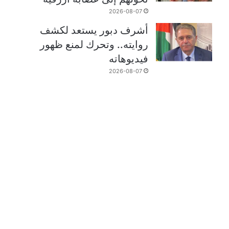
2026-08-07
أشرف دبور يستعد لكشف
روايته.. وتحرك لمنع ظهور
فيديوهاته
2026-08-07