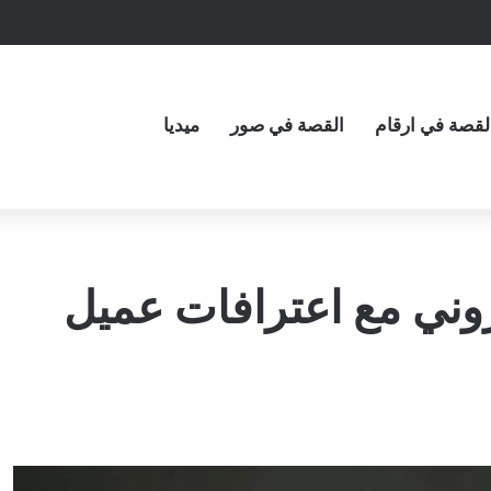
لقصة في ارقام
القصة في صور
ميديا
روني مع اعترافات عميل