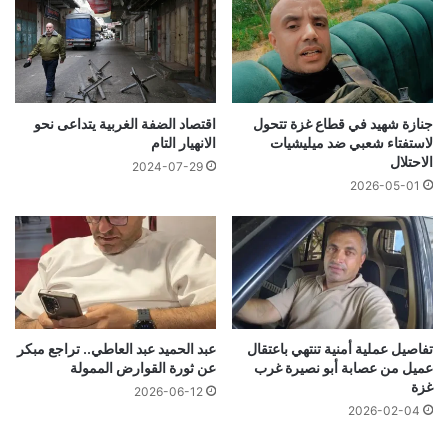
جنازة شهيد في قطاع غزة تتحول
اقتصاد الضفة الغربية يتداعى نحو
لاستفتاء شعبي ضد ميليشيات
الانهيار التام
الاحتلال
2024-07-29
2026-05-01
تفاصيل عملية أمنية تنتهي باعتقال
عبد الحميد عبد العاطي.. تراجع مبكر
عميل من عصابة أبو نصيرة غرب
عن ثورة القوارض الممولة
غزة
2026-06-12
2026-02-04