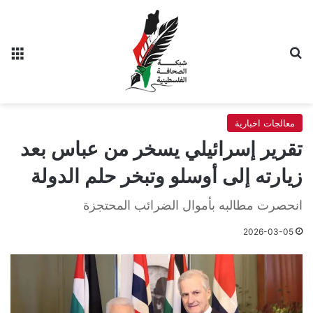
بحث عن
الق
معالجات اخبارية
تقرير إسرائيلي يسخر من عباس بعد
زيارته إلى أوسلو وتبخر حلم الدولة
انحصرت مطالبه بأموال الضرائب المحتجزة
2026-03-05