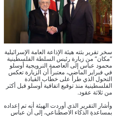
سخر تقرير بثته هيئة الإذاعة العامة الإسرائيلية
“مكان” من زيارة رئيس السلطة الفلسطينية
محمود عباس إلى العاصمة النرويجية أوسلو
في فبراير الماضي، معتبراً أن الزيارة تعكس
التحول الذي طرأ على خطاب القيادة
الفلسطينية منذ توقيع اتفاقية أوسلو قبل أكثر
من ثلاثة عقود.
وأشار التقرير الذي أوردت الهيئة أنه تم إعداده
بمساعدة الذكاء الاصطناعي، إلى أن عباس