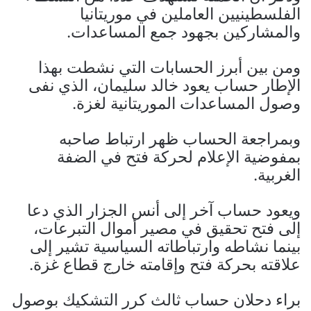
الفلسطينيين العاملين في موريتانيا
والمشاركين بجهود جمع المساعدات.
ومن بين أبرز الحسابات التي نشطت بهذا
الإطار حساب يعود خالد سليمان، الذي نفى
وصول المساعدات الموريتانية لغزة.
وبمراجعة الحساب ظهر ارتباط صاحبه
بمفوضية الإعلام لحركة فتح في الضفة
الغربية.
ويعود حساب آخر إلى أنس الجزار الذي دعا
إلى فتح تحقيق في مصير أموال التبرعات،
بينما نشاطه وارتباطاته السياسية تشير إلى
علاقته بحركة فتح وإقامته خارج قطاع غزة.
براء دحلان حساب ثالث كرر التشكيك بوصول