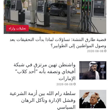
تحليلات واراء
قضية طارق النتشة: تساؤلات لماذا بدأت التحقيقات بعد
وصول المواطنين إلى الطوابير؟
2026-08-08
واشنطن تهين مرتزق في شبكة
أفيخاي وتصفه بأنه “أحد كلاب”
الإمارات
2026-08-08
سلطة رام الله بين أزمة الشرعية
وفشل الإدارة وتآكل الرهان
السياسي