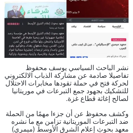
نشر الباحث السياسي يوسف محفوظ
تفاصيلا صادمة عن مشاركة الذباب الالكتروني
لحركة فتح في حملة تقودها مخابرات الاحتلال
للتشكيك بجهود جمع التبرعات في موريتانيا
لصالح إغاثة قطاع غزة.
وكشف محفوظ عن أن جزءا مهمًا من الحملة
ضد التبرعات الموريتانية تزامن مع ما نشره
معهد بحوث إعلام الشرق الأوسط (ميمري)