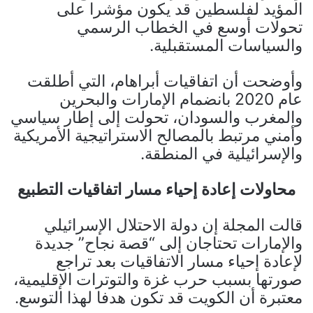
المؤيد لفلسطين قد يكون مؤشرا على
تحولات أوسع في الخطاب الرسمي
والسياسات المستقبلية.
وأوضحت أن اتفاقيات أبراهام، التي أطلقت
عام 2020 بانضمام الإمارات والبحرين
والمغرب والسودان، تحولت إلى إطار سياسي
وأمني مرتبط بالمصالح الاستراتيجية الأمريكية
والإسرائيلية في المنطقة.
محاولات إعادة إحياء مسار اتفاقيات التطبيع
قالت المجلة إن دولة الاحتلال الإسرائيلي
والإمارات تحتاجان إلى “قصة نجاح” جديدة
لإعادة إحياء مسار الاتفاقيات بعد تراجع
صورتها بسبب حرب غزة والتوترات الإقليمية،
معتبرة أن الكويت قد تكون هدفا لهذا التوسع.