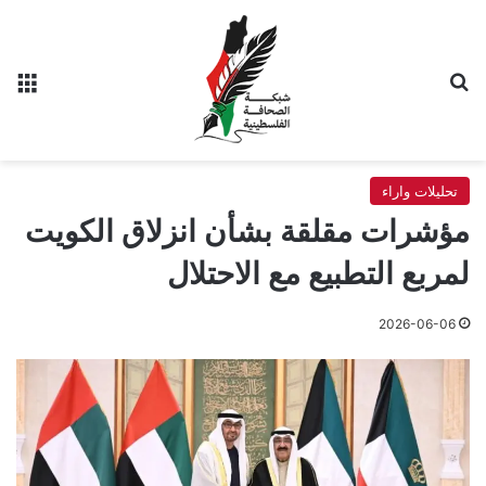
بحث عن
الق
تحليلات واراء
مؤشرات مقلقة بشأن انزلاق الكويت
لمربع التطبيع مع الاحتلال
2026-06-06