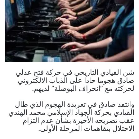
شن القيادي التاريخي في حركة فتح عدلي
صادق هجوما حادا على الذباب الالكتروني
لحركته مع ”انحراف البوصلة” لديهم.
وانتقد صادق في تغريدة الهجوم الذي طال
القيادي بحركة الجهاد الإسلامي محمد الهندي
عقب تصريحه الأخيرة بشأن عدم التزام
الاحتلال بتفاهمات المرحلة الأولى.