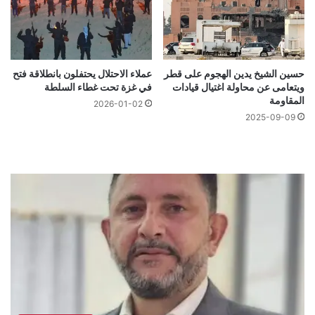
حسين الشيخ يدين الهجوم على قطر
عملاء الاحتلال يحتفلون بانطلاقة فتح
ويتعامى عن محاولة اغتيال قيادات
في غزة تحت غطاء السلطة
المقاومة
2026-01-02
2025-09-09