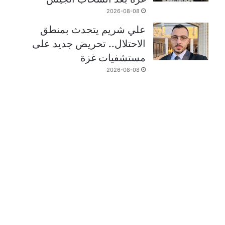
2026-08-08
علي شريم يتحدث بمنطق
الاحتلال.. تحريض جديد على
مستشفيات غزة
2026-08-08