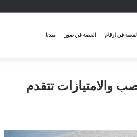
لقصة في ارقام
القصة في صور
ميديا
اصب والامتيازات تتقدم