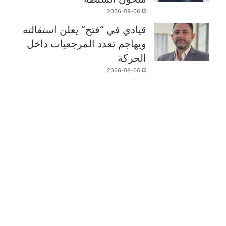
2026-08-06
قيادي في “فتح” يعلن استقالته
ويهاجم تعدد المرجعيات داخل
الحركة
2026-08-06