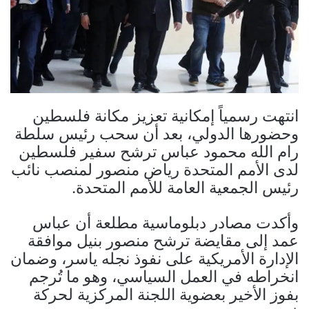
انتهت رسمياً إمكانية تعزيز مكانة فلسطين
وحضورها الدولي، بعد أن سحب رئيس سلطة
رام الله محمود عباس ترشح سفير فلسطين
لدى الأمم المتحدة رياض منصور لمنصب نائب
رئيس الجمعية العامة للأمم المتحدة.
وأكدت مصادر دبلوماسية مطلعة أن عباس
عمد إلى مقايضة ترشح منصور بنيل موافقة
الإدارة الأمريكية على نفوذ نجله ياسر، وضمان
انخراطه في العمل السياسي، وهو ما تُرجم
بفوز الأخير بعضوية اللجنة المركزية لحركة