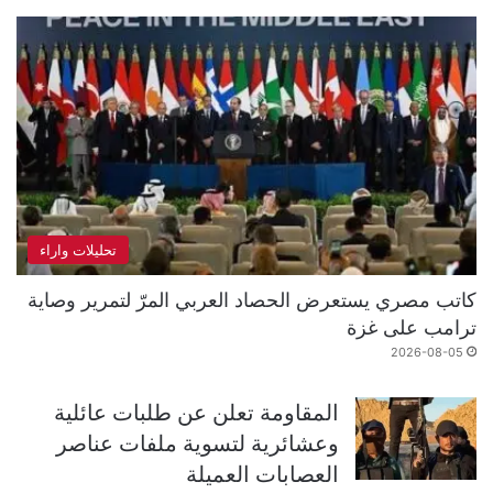
تحليلات واراء
كاتب مصري يستعرض الحصاد العربي المرّ لتمرير وصاية
ترامب على غزة
2026-08-05
المقاومة تعلن عن طلبات عائلية
وعشائرية لتسوية ملفات عناصر
العصابات العميلة