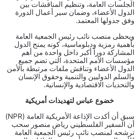
الجلسات العامة، وتنظيم المناقشات بين
الدول الأعضاء، وضمان سير أعمال الدورة
وفق جدولها المعتمد.
ويحظى منصب نائب رئيس الجمعية العامة
بأهمية رمزية ودبلوماسية، كونه يمنح الدول
المشاركة دوراً أكبر داخل واحدة من أهم
مؤسسات الأمم المتحدة، التي تضم جميع
الدول الأعضاء وتناقش ملفات مرتبطة بالأمن
والسلم الدوليين والتنمية وحقوق الإنسان
والتحديات الاقتصادية والإنسانية.
خضوع عباس لتهديدات أمريكية
سبق أن أكدت الإذاعة الأمريكية العامة (NPR)
أن السفير الفلسطيني رياض منصور سحب
ترشحه لمنصب نائب رئيس الجمعية العامة